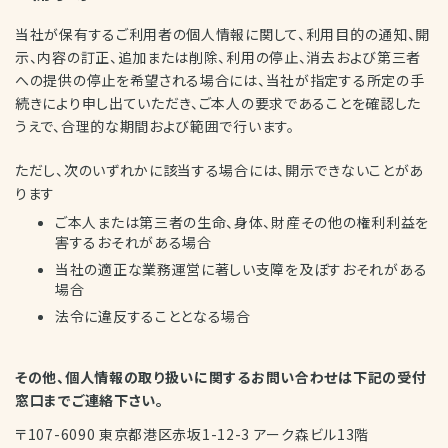
当社が保有するご利用者の個人情報に関して、利用目的の通知、開
示、内容の訂正、追加または削除、利用の停止、消去および第三者
への提供の停止を希望される場合には、当社が指定する所定の手
続きにより申し出ていただき、ご本人の要求であることを確認した
うえで、合理的な期間および範囲で行います。
ただし、次のいずれかに該当する場合には、開示できないことがあ
ります
ご本人または第三者の生命、身体、財産その他の権利利益を
害するおそれがある場合
当社の適正な業務運営に著しい支障を及ぼすおそれがある
場合
法令に違反することとなる場合
その他、個人情報の取り扱いに関するお問い合わせは下記の受付
窓口までご連絡下さい。
〒107-6090 東京都港区赤坂1-12-3 アーク森ビル13階