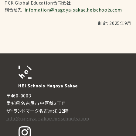
TCK Global Education合同会社
問合せ先：
infomation@nagoya-sakae.heischools.com
制定：2025年9月
〒460-0003
愛知県名古屋市中区錦3丁目
ザ・ランドマーク名古屋栄 12階
info@nagoya-sakae.heischools.com