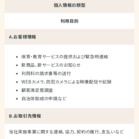
個人情報の類型
利用目的
A.お客様情報
保育・教育サービスの提供および緊急時連絡
新商品、新サービスのお知らせ
利用料の請求書等の送付
WEBカメラ、防犯カメラによる映像配信や記録
顧客満足度調査
自治体助成の申請など
B.お取引先情報
当社実施事業に関する連絡、協力、契約の履行、支払いなど