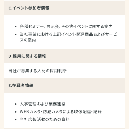
C.イベント参加者情報
各種セミナー、展示会、その他イベントに関する案内
当社事業における上記イベント関連商品およびサービ
スの案内
D.採用に関する情報
当社が募集する人材の採用判断
E.在職者情報
人事管理および業務連絡
WEBカメラ・防犯カメラによる映像配信・記録
当社広報活動のための資料