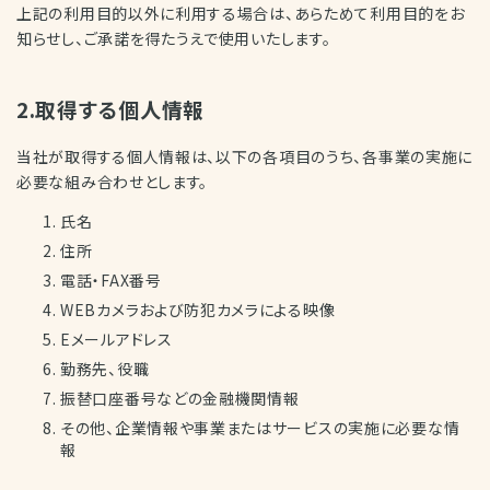
上記の利用目的以外に利用する場合は、あらためて利用目的をお
知らせし、ご承諾を得たうえで使用いたします。
2.取得する個人情報
当社が取得する個人情報は、以下の各項目のうち、各事業の実施に
必要な組み合わせとします。
氏名
住所
電話・FAX番号
WEBカメラおよび防犯カメラによる映像
Eメールアドレス
勤務先、役職
振替口座番号などの金融機関情報
その他、企業情報や事業またはサービスの実施に必要な情
報