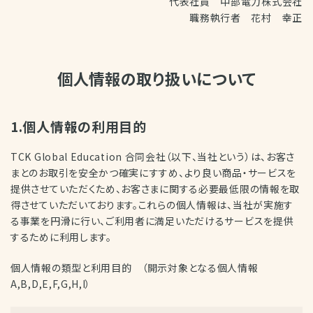
代表社員 中部電力株式会社
職務執行者 花村 幸正
個人情報の取り扱いについて
1.個人情報の利用目的
TCK Global Education 合同会社（以下、当社という）は、お客さ
まとのお取引を安全かつ確実にすすめ、より良い商品・サービスを
提供させていただくため、お客さまに関する必要最低限の情報を取
得させていただいております。これらの個人情報は、当社が実施す
る事業を円滑に行い、ご利用者に満足いただけるサービスを提供
するために利用します。
個人情報の類型と利用目的 （開示対象となる個人情報
A,B,D,E,F,G,H,I）