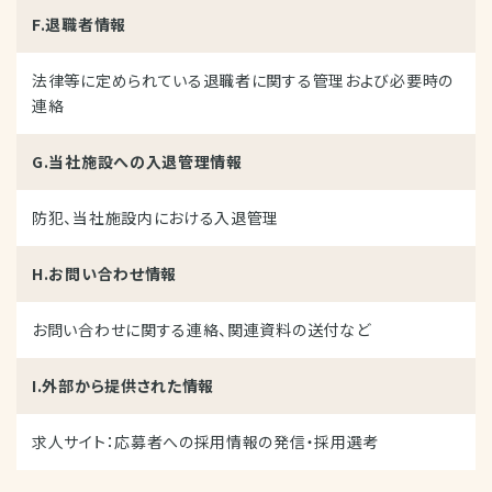
F.退職者情報
法律等に定められている退職者に関する管理および必要時の
連絡
G.当社施設への入退管理情報
防犯、当社施設内における入退管理
H.お問い合わせ情報
お問い合わせに関する連絡、関連資料の送付など
I.外部から提供された情報
求人サイト：応募者への採用情報の発信・採用選考