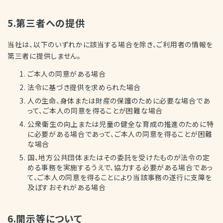
5.第三者への提供
当社は、以下のいずれかに該当する場合を除き、ご利用者の情報を
第三者に提供しません。
ご本人の同意がある場合
法令に基づき提供を求められた場合
人の生命、身体または財産の保護のために必要な場合であ
って、ご本人の同意を得ることが困難な場合
公衆衛生の向上または児童の健全な育成の推進のために特
に必要がある場合であって、ご本人の同意を得ることが困難
な場合
国、地方公共団体またはその委託を受けたものが法令の定
める事務を実施するうえで、協力する必要がある場合であっ
て、ご本人の同意を得ることにより当該事務の遂行に支障を
及ぼすおそれがある場合
6.開示等について